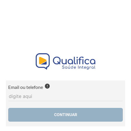
Email ou telefone
CONTINUAR